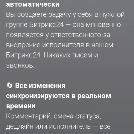
автоматически
Вы создаёте задачу у себя в нужной
группе Битрикс24 — она мгновенно
появляется у ответственного за
внедрение исполнителя в нашем
Битрикс24. Никаких писем и
звонков.
🔄
Все изменения
синхронизируются в реальном
времени
Комментарий, смена статуса,
дедлайн или исполнитель — всё