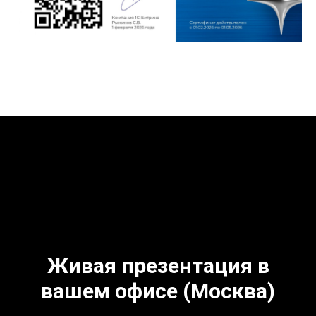
Живая презентация в
вашем офисе (Москва)