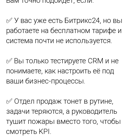
Вам точно подойдёт, если:
✅ У вас уже есть Битрикс24, но вы
работаете на бесплатном тарифе и
система почти не используется.
✅ Вы только тестируете CRM и не
понимаете, как настроить её под
ваши бизнес-процессы.
✅ Отдел продаж тонет в рутине,
задачи теряются, а руководитель
тушит пожары вместо того, чтобы
смотреть KPI.