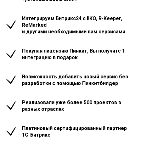
Интегрируем Битрикс24 с IIKO, R-Keeper,
ReMarked
и другими необходимыми вам сервисами
Покупая лицензию Пинкит, Вы получите
1
интеграцию в подарок
Возможность добавить новый сервис без
разработки с помощью Пинкитбилдер
Реализовали уже более 500 проектов в
разных отраслях
Платиновый сертифицированный партнер
1С-Битрикс