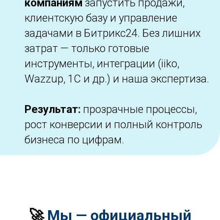
компаниям
запустить продажи,
клиентскую базу и управление
задачами в Битрикс24. Без лишних
затрат — только готовые
инструменты, интеграции (iiko,
Wazzup, 1C и др.) и наша экспертиза.
Результат:
прозрачные процессы,
рост конверсии и полный контроль
бизнеса по цифрам.
🚀
Мы — официальный