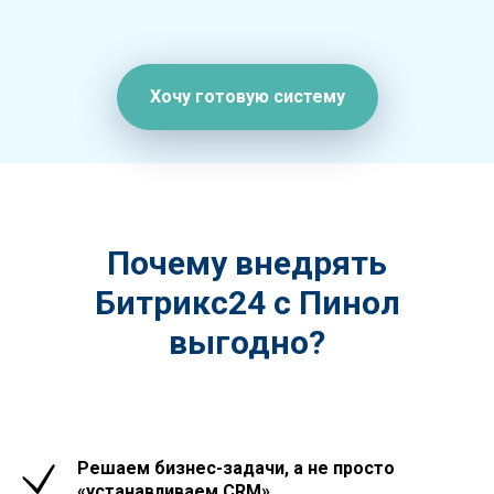
Хочу готовую систему
Почему внедрять
Битрикс24 с Пинол
выгодно?
Решаем бизнес-задачи, а не просто
«устанавливаем CRM»