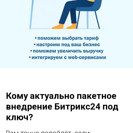
Кому актуально пакетное
внедрение Битрикс24 под
ключ?