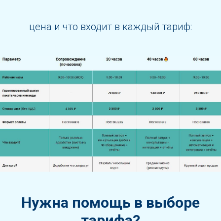
цена и что входит в каждый тариф:
Нужна помощь в выборе
тарифа?