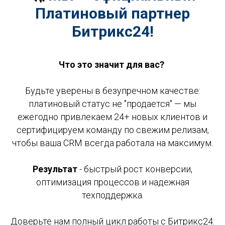
Платиновый партнер
Битрикс24!
Что это значит для вас?
Будьте уверены в безупречном качестве:
платиновый статус не "продается" — мы
ежегодно привлекаем 24+ новых клиентов и
сертифицируем команду по свежим релизам,
чтобы ваша CRM всегда работала на максимум.
Результат
- быстрый рост конверсии,
оптимизация процессов и надежная
техподдержка.
Доверьте нам полный цикл работы с Битрикс24: