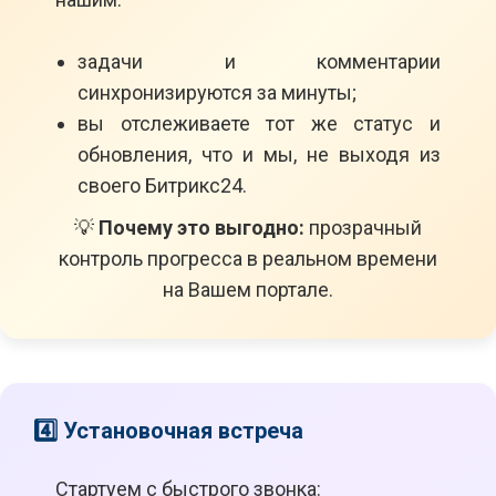
задачи и комментарии
синхронизируются за минуты;
вы отслеживаете тот же статус и
обновления, что и мы, не выходя из
своего Битрикс24.
💡
Почему это выгодно:
прозрачный
контроль прогресса в реальном времени
на Вашем портале.
4️⃣ Установочная встреча
Стартуем с быстрого звонка: