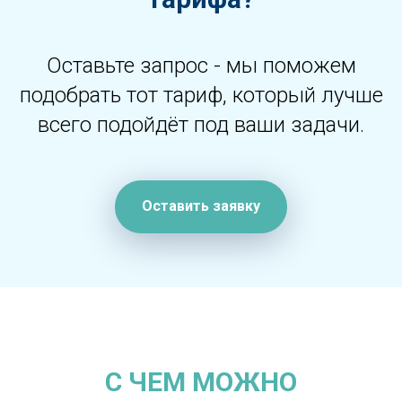
Оставьте запрос - мы поможем
подобрать тот тариф, который лучше
всего подойдёт под ваши задачи.
Оставить заявку
С ЧЕМ МОЖНО