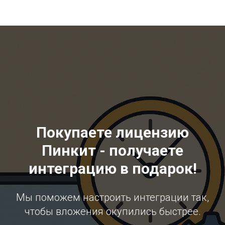
Покупаете лицензию
Пинкит - получаете
интеграцию в подарок!
Мы поможем настроить интеграции так,
чтобы вложения окупились быстрее.