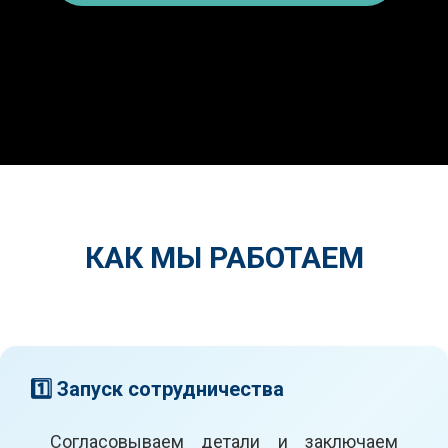
КАК МЫ РАБОТАЕМ
1️⃣ Запуск сотрудничества
Согласовываем детали и заключаем