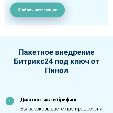
Шаблон интеграции
Пакетное внедрение
Битрикс24 под ключ от
Пинол
Диагностика и брифинг
Вы рассказываете про процессы и