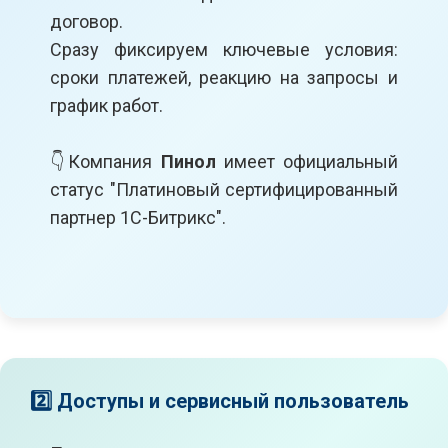
договор.
Сразу фиксируем ключевые условия:
сроки платежей, реакцию на запросы и
график работ.
👇Компания
Пинол
имеет официальный
статус "Платиновый сертифицированный
партнер 1С-Битрикс".
2️⃣ Доступы и сервисный пользователь