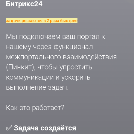
Битрикс24
задачи решаются в 2 раза быстрее
Мы подключаем ваш портал к
нашему через функционал
межпортального взаимодействия
(Пинкит), чтобы упростить
коммуникации и ускорить
выполнение задач.
Как это работает?
✅
Задача создаётся