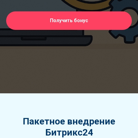
Получить бонус
Пакетное внедрение
Битрикс24