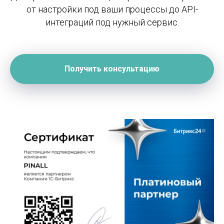
от настройки под ваши процессы до API-
интеграций под нужный сервис.
Получить консультацию