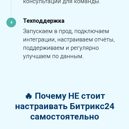
консультации для команды.
Техподдержка
Запускаем в прод, подключаем
интеграции, настраиваем отчёты,
поддерживаем и регулярно
улучшаем по данным.
🔥 Почему НЕ стоит
настраивать Битрикс24
самостоятельно