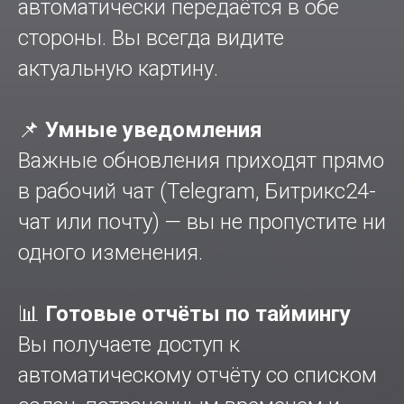
автоматически передаётся в обе
стороны. Вы всегда видите
актуальную картину.
📌
Умные уведомления
Важные обновления приходят прямо
в рабочий чат (Telegram, Битрикс24-
чат или почту) — вы не пропустите ни
одного изменения.
📊
Готовые отчёты по таймингу
Вы получаете доступ к
автоматическому отчёту со списком