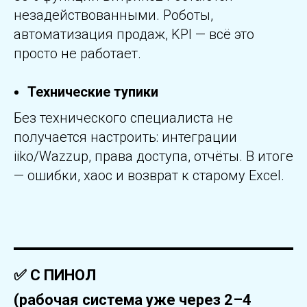
незадействованными. Роботы,
автоматизация продаж, KPI — всё это
просто не работает.
Технические тупики
Без технического специалиста не
получается настроить: интеграции
iiko/Wazzup, права доступа, отчёты. В итоге
— ошибки, хаос и возврат к старому Excel.
✅ С ПИНОЛ
(рабочая система уже через 2–4