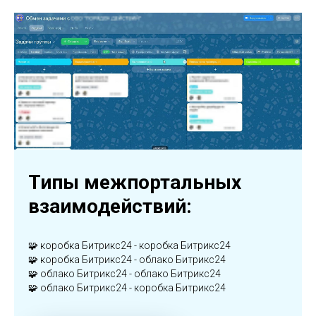
Типы межпортальных
взаимодействий:
🧩 коробка Битрикс24 - коробка Битрикс24
🧩 коробка Битрикс24 - облако Битрикс24
🧩 облако Битрикс24 - облако Битрикс24
🧩 облако Битрикс24 - коробка Битрикс24