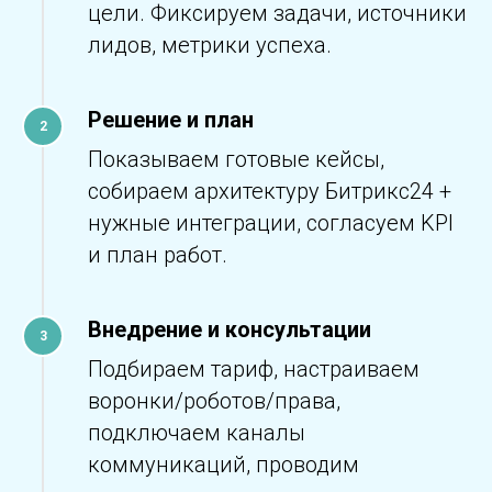
цели. Фиксируем задачи, источники
лидов, метрики успеха.
Решение и план
Показываем готовые кейсы,
собираем архитектуру Битрикс24 +
нужные интеграции, согласуем KPI
и план работ.
Внедрение и консультации
Подбираем тариф, настраиваем
воронки/роботов/права,
подключаем каналы
коммуникаций, проводим