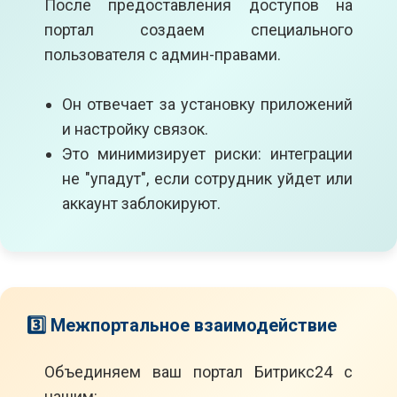
После предоставления доступов на
портал создаем специального
пользователя с админ-правами.
Он отвечает за установку приложений
и настройку связок.
Это минимизирует риски: интеграции
не "упадут", если сотрудник уйдет или
аккаунт заблокируют.
3️⃣ Межпортальное взаимодействие
Объединяем ваш портал Битрикс24 с
нашим: