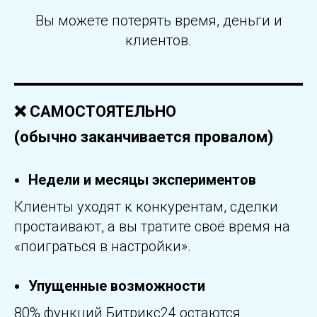
Вы можете потерять время, деньги и
клиентов.
❌ САМОСТОЯТЕЛЬНО
(обычно заканчивается провалом)
Недели и месяцы экспериментов
Клиенты уходят к конкурентам, сделки
простаивают, а вы тратите своё время на
«поиграться в настройки».
Упущенные возможности
80% функций Битрикс24 остаются