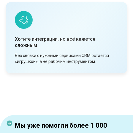
Хотите интеграции, но всё кажется
сложным
Без связки с нужными сервисами CRM остаётся
«игрушкой», а не рабочим инструментом.
Мы уже помогли более 1 000