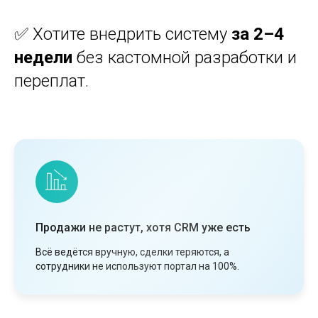
✅ Хотите внедрить систему
за 2–4
недели
без кастомной разработки и
переплат.
Продажи не растут, хотя CRM уже есть
Всё ведётся вручную, сделки теряются, а
сотрудники не используют портал на 100%.